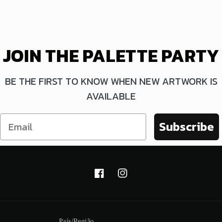
normal
normal
JOIN THE PALETTE PARTY
BE THE FIRST TO KNOW WHEN NEW ARTWORK IS
AVAILABLE
Subscribe
Facebook
Instagram
País/Região